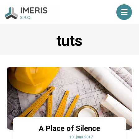
tuts
A Place of Silence
10. júna 2017