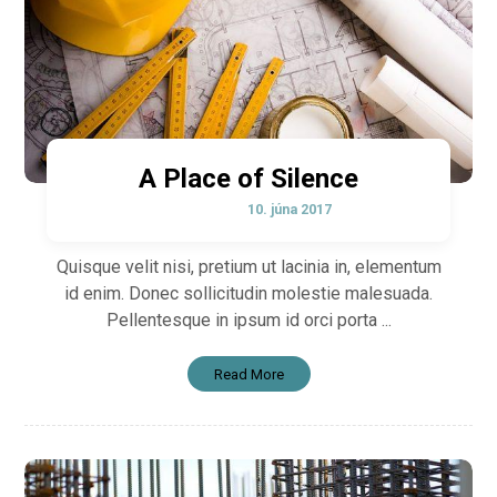
A Place of Silence
10. júna 2017
Quisque velit nisi, pretium ut lacinia in, elementum
id enim. Donec sollicitudin molestie malesuada.
Pellentesque in ipsum id orci porta ...
Read More