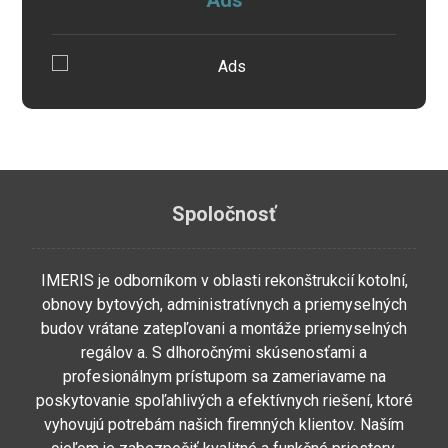
Ads
Spoločnosť
IMERIS je odborníkom v oblasti rekonštrukcií kotolní,
obnovy bytových, administratívnych a priemyselných
budov vrátane zatepľovani a montáže priemyselných
regálov a. S dlhoročnými skúsenosťami a
profesionálnym prístupom sa zameriavame na
poskytovanie spoľahlivých a efektívnych riešení, ktoré
vyhovujú potrebám našich firemných klientov. Naším