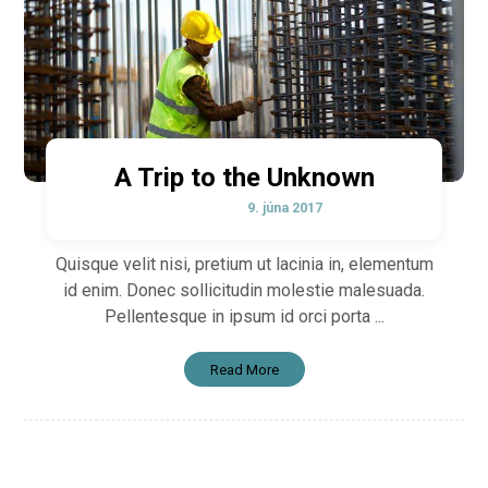
A Trip to the Unknown
9. júna 2017
Quisque velit nisi, pretium ut lacinia in, elementum
id enim. Donec sollicitudin molestie malesuada.
Pellentesque in ipsum id orci porta ...
Read More