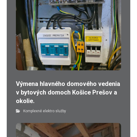
Výmena hlavného domového vedenia
v bytových domoch Košice Prešov a
okolie.
Komplexné elektro služby