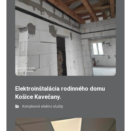
Elektroinštalácia rodinného domu
Košice Kavečany.
Komplexné elektro služby