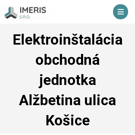
Elektroinštalácia
obchodná
jednotka
Alžbetina ulica
Košice