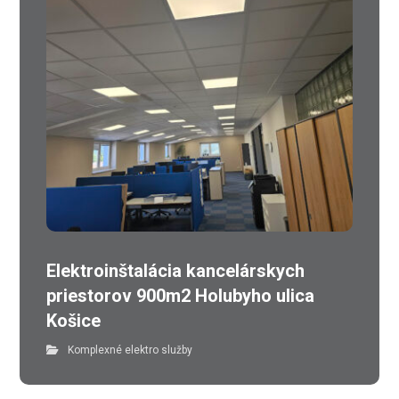
Elektroinštalácia kancelárskych
priestorov 900m2 Holubyho ulica
Košice
Komplexné elektro služby