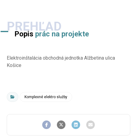
PREHĽAD
Popis
prác na projekte
Elektroinštalácia obchodná jednotka Alžbetina ulica
Košice
Komplexné elektro služby