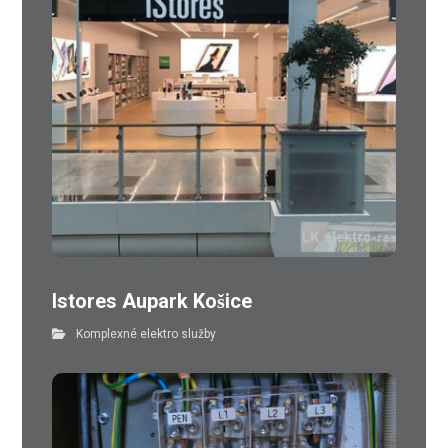
Istores Aupark Košice
Komplexné elektro služby