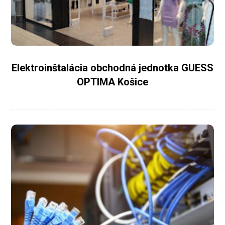
Elektroinštalácia obchodná jednotka GUESS
OPTIMA Košice