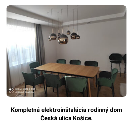
Kompletná elektroinštalácia rodinný dom
Česká ulica Košice.