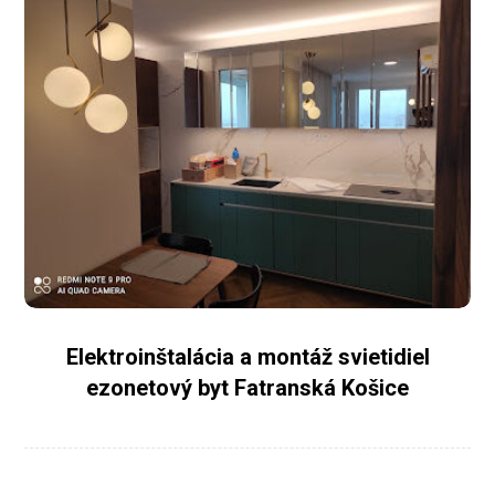
Elektroinštalácia a montáž svietidiel
ezonetový byt Fatranská Košice