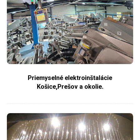
Priemyselné elektroinštalácie
Košice,Prešov a okolie.