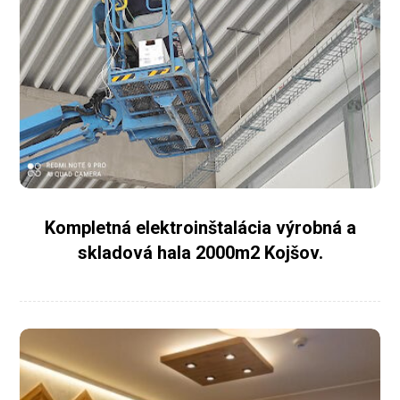
Kompletná elektroinštalácia výrobná a
skladová hala 2000m2 Kojšov.