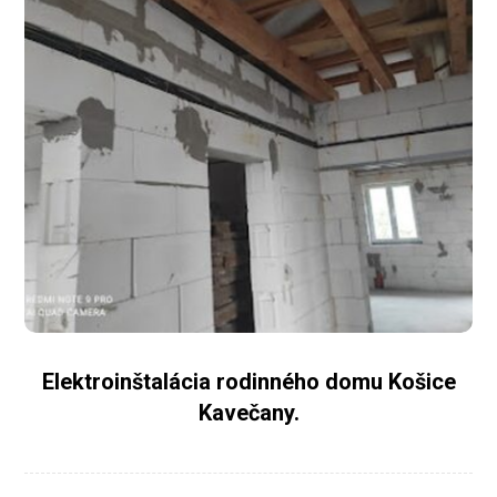
Elektroinštalácia rodinného domu Košice
Kavečany.