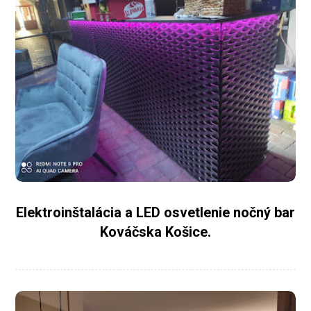
Elektroinštalácia a LED osvetlenie nočný bar
Kováčska Košice.