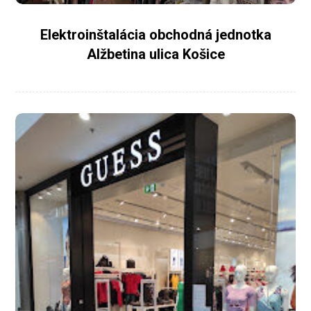
Elektroinštalácia obchodná jednotka
Alžbetina ulica Košice