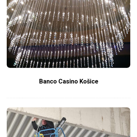
Banco Casino Košice