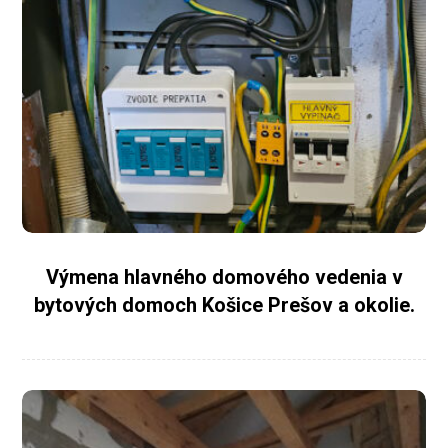
Výmena hlavného domového vedenia v
bytových domoch Košice Prešov a okolie.