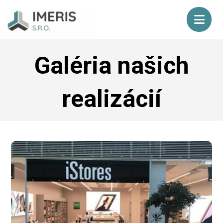
Galéria našich
realizácií