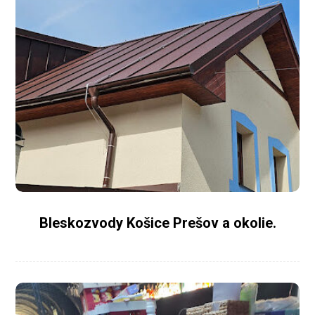
Bleskozvody Košice Prešov a okolie.