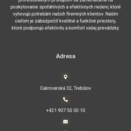
poskytovanie spoľahlivých a efektívnych riešení, ktoré
vyhovujú potrebám našich firemných klientov. Naším
cieľom je zabezpečiť kvalitné a funkčné priestory,
ktoré podporujú efektivitu a komfort vašej prevádzky.
Adresa
Cukrovarská 32, Trebišov
+421 907 50 50 10