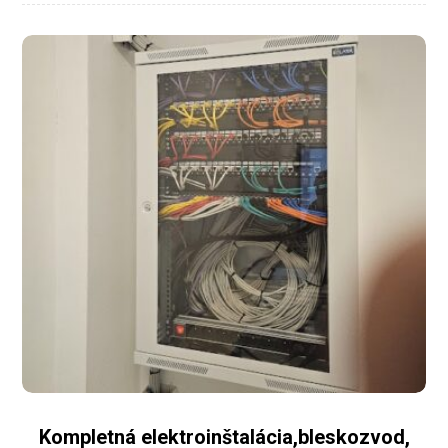
Kompletná elektroinštalácia,bleskozvod,