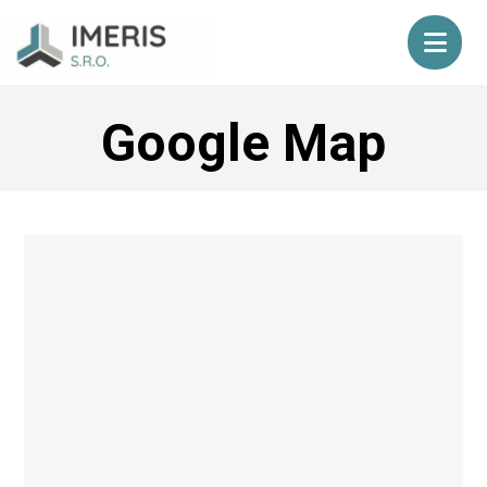
Google Map