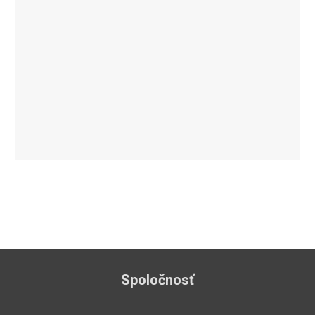
Spoločnosť