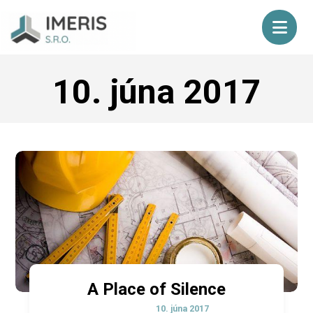
10. júna 2017
A Place of Silence
10. júna 2017